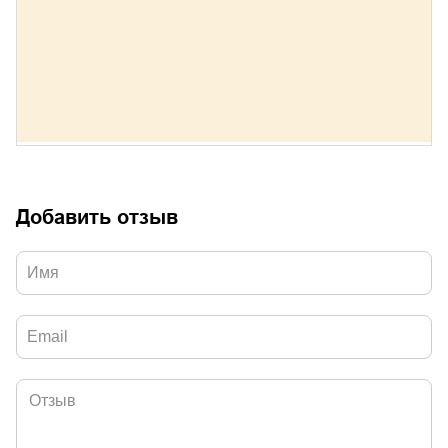
Добавить отзыв