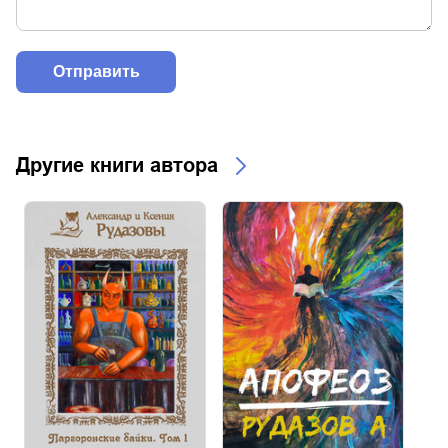
Другие книги автора