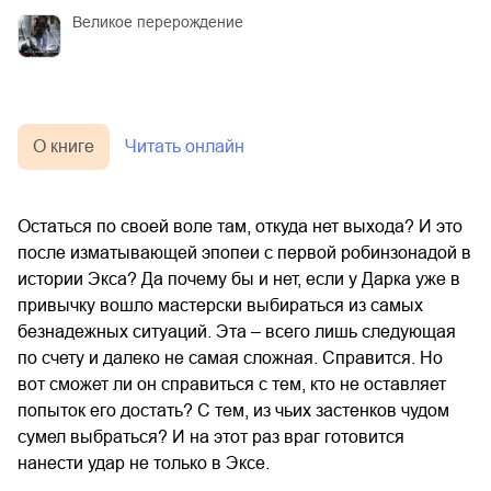
Великое перерождение
О книге
Читать онлайн
Остаться по своей воле там, откуда нет выхода? И это
после изматывающей эпопеи с первой робинзонадой в
истории Экса? Да почему бы и нет, если у Дарка уже в
привычку вошло мастерски выбираться из самых
безнадежных ситуаций. Эта – всего лишь следующая
по счету и далеко не самая сложная. Справится. Но
вот сможет ли он справиться с тем, кто не оставляет
попыток его достать? С тем, из чьих застенков чудом
сумел выбраться? И на этот раз враг готовится
нанести удар не только в Эксе.