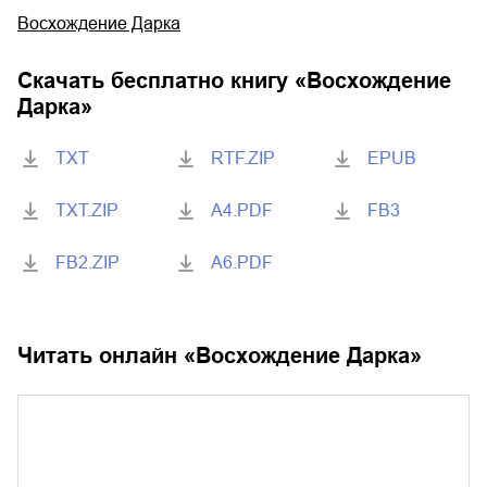
Восхождение Дарка
Скачать бесплатно книгу «
Восхождение
Дарка
»
TXT
RTF.ZIP
EPUB
TXT.ZIP
A4.PDF
FB3
FB2.ZIP
A6.PDF
Читать онлайн «
Восхождение Дарка
»