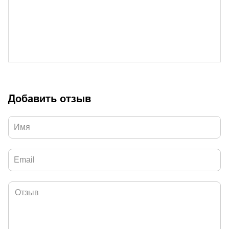
Добавить отзыв