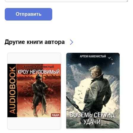
Другие книги автора