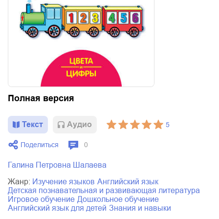
Полная версия
Текст
Aудио
5
Поделиться
0
Галина Петровна Шалаева
Жанр:
изучение языков
английский язык
детская познавательная и развивающая литература
игровое обучение
дошкольное обучение
английский язык для детей
знания и навыки