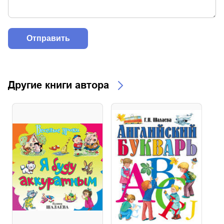
Другие книги автора