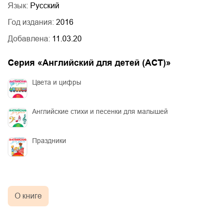
Язык:
Русский
Год издания:
2016
Добавлена:
11.03.20
Серия «
Английский для детей (АСТ)
»
Цвета и цифры
Английские стихи и песенки для малышей
Праздники
О книге