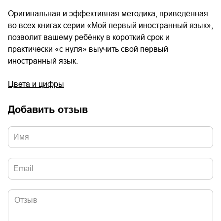
Оригинальная и эффективная методика, приведённая
во всех книгах серии «Мой первый иностранный язык»,
позволит вашему ребёнку в короткий срок и
практически «с нуля» выучить свой первый
иностранный язык.
Цвета и цифры
Добавить отзыв