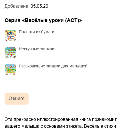
Добавлена:
05.05.20
Серия «
Весёлые уроки (АСТ)
»
Поделки из бумаги
Нескучные загадки
Развивающие загадки для малышей
О книге
Эта прекрасно иллюстрированная книга познакомит
вашего малыша с основами этикета. Весёлые стихи