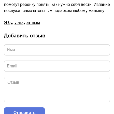
помогут ребёнку понять, как нужно себя вести. Издание
послужит замечательным подарком любому малышу.
Я буду аккуратным
Добавить отзыв