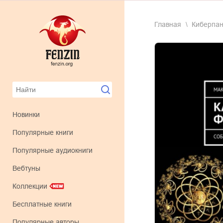
Главная
киберпа
Новинки
Популярные книги
Популярные аудиокниги
Вебтуны
Коллекции
Бесплатные книги
Популярные авторы