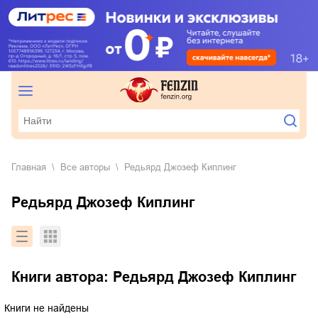
Главная
Все авторы
Редьярд Джозеф Киплинг
Редьярд Джозеф Киплинг
Книги автора:
Редьярд Джозеф Киплинг
Книги не найдены