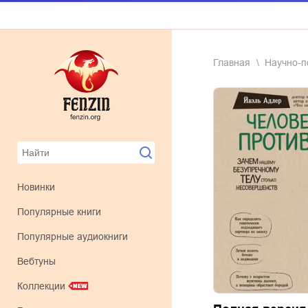
Главная
научно-
Новинки
Популярные книги
Популярные аудиокниги
Вебтуны
Коллекции