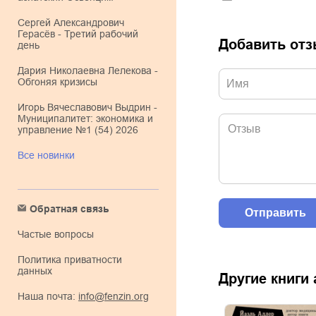
Сергей Александрович
Герасёв - Третий рабочий
Добавить от
день
Дария Николаевна Лелекова -
Обгоняя кризисы
Игорь Вячеславович Выдрин -
Муниципалитет: экономика и
управление №1 (54) 2026
Все новинки
Обратная связь
Частые вопросы
Политика приватности
данных
Другие книги
Наша почта:
info@fenzin.org