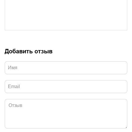
Добавить отзыв