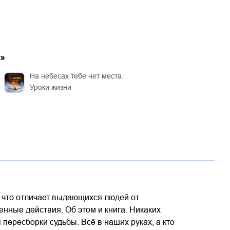
»
На небесах тебе нет места.
Уроки жизни
о что отличает выдающихся людей от
ные действия. Об этом и книга. Никаких
пересборки судьбы. Всё в наших руках, а кто