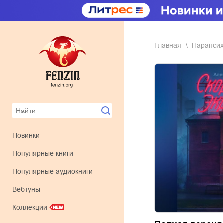
Главная
парапси
Новинки
Популярные книги
Популярные аудиокниги
Вебтуны
Коллекции