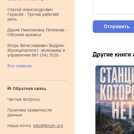
Сергей Александрович
Герасёв - Третий рабочий
день
Дария Николаевна Лелекова -
Обгоняя кризисы
Игорь Вячеславович Выдрин -
Муниципалитет: экономика и
Другие книги
управление №1 (54) 2026
Все новинки
Обратная связь
Частые вопросы
Политика приватности
данных
Наша почта:
info@fenzin.org