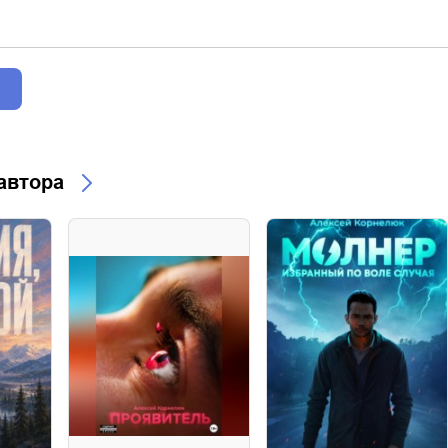
 автора