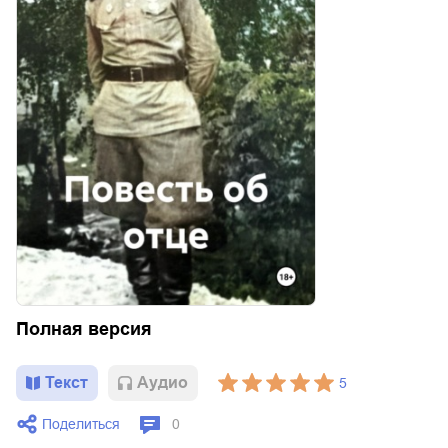
Полная версия
Текст
Aудио
5
Поделиться
0