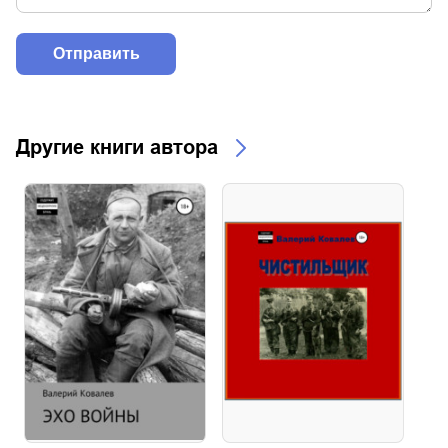
Другие книги автора