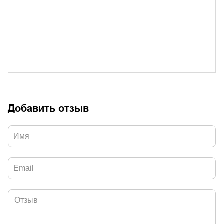
Добавить отзыв