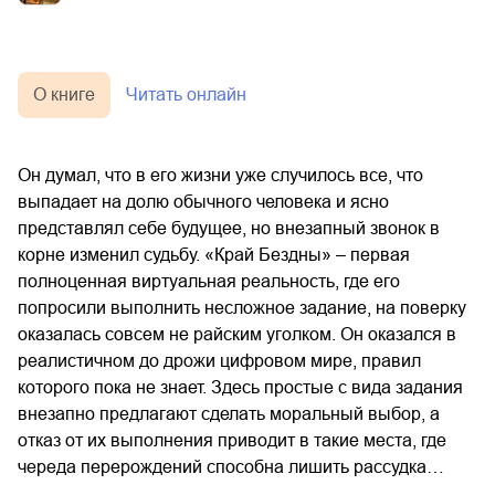
О книге
Читать онлайн
Он думал, что в его жизни уже случилось все, что
выпадает на долю обычного человека и ясно
представлял себе будущее, но внезапный звонок в
корне изменил судьбу. «Край Бездны» – первая
полноценная виртуальная реальность, где его
попросили выполнить несложное задание, на поверку
оказалась совсем не райским уголком. Он оказался в
реалистичном до дрожи цифровом мире, правил
которого пока не знает. Здесь простые с вида задания
внезапно предлагают сделать моральный выбор, а
отказ от их выполнения приводит в такие места, где
череда перерождений способна лишить рассудка…