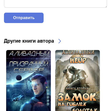
Другие книги автора