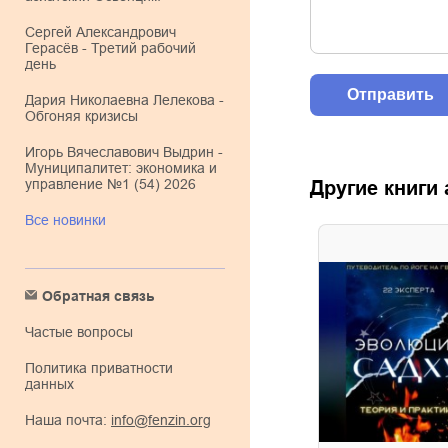
Сергей Александрович
Герасёв - Третий рабочий
день
Дария Николаевна Лелекова -
Обгоняя кризисы
Игорь Вячеславович Выдрин -
Муниципалитет: экономика и
управление №1 (54) 2026
Другие книги
Все новинки
Обратная связь
Частые вопросы
Политика приватности
данных
Наша почта:
info@fenzin.org