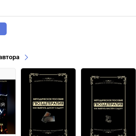
 автора