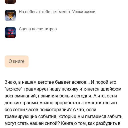
На небесах тебе нет места. Уроки жизни
Сцена после титров
О книге
Знаю, в нашем детстве бывает всякое... И порой это
"всякое" травмирует нашу психику и тянется шлейфом
воспоминаний, причиняя боль и сегодня. А что, если
детские травмы можно проработать самостоятельно
без сотни часов психотерапии? А что, если
травмирующие события, которые мы пытаемся забыть,
могут стать нашей силой? Книга о том, как разбудить в