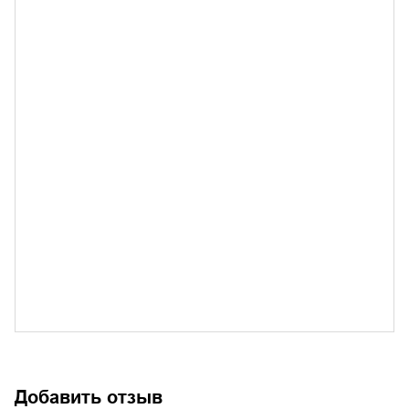
Добавить отзыв