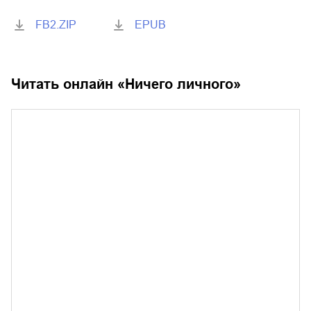
FB2.ZIP
EPUB
Читать онлайн «
Ничего личного
»