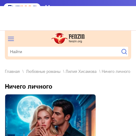
Главная
любовные романы
Лилия Хисамова
Ничего личного
Ничего личного