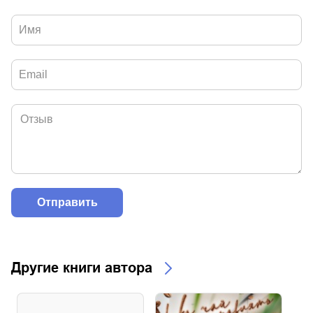
Другие книги автора