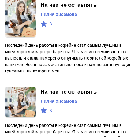
На чай не оставлять
Лилия Хисамова
3
Последний день работы в кофейне стал самым лучшим в
моей короткой карьере баристы. Я заменила вежливость на
наглость и стала намерено отпугивать любителей кофейных
напитков. Все шло замечательно, пока к нам не заглянул один
красавчик, на которого мои…
На чай не оставлять
Лилия Хисамова
3
Последний день работы в кофейне стал самым лучшим в
моей короткой карьере баристы. Я заменила вежливость на