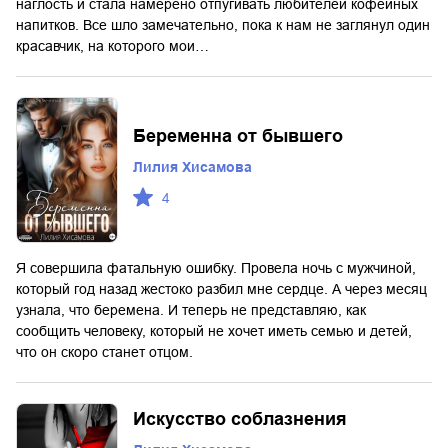
наглость и стала намерено отпугивать любителей кофейных
напитков. Все шло замечательно, пока к нам не заглянул один
красавчик, на которого мои…
Беременна от бывшего
Лилия Хисамова
4
Я совершила фатальную ошибку. Провела ночь с мужчиной,
который год назад жестоко разбил мне сердце. А через месяц
узнала, что беремена. И теперь не представляю, как
сообщить человеку, который не хочет иметь семью и детей,
что он скоро станет отцом.
Искусство соблазнения