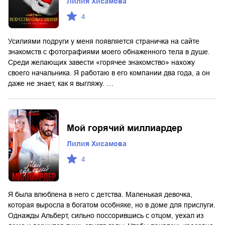
Лилия Хисамова
4
Усилиями подруги у меня появляется страничка на сайте
знакомств с фотографиями моего обнаженного тела в душе.
Среди желающих завести «горячее знакомство» нахожу
своего начальника. Я работаю в его компании два года, а он
даже не знает, как я выгляжу. …
Мой горячий миллиардер
Лилия Хисамова
4
Я была влюблена в него с детства. Маленькая девочка,
которая выросла в богатом особняке, но в доме для прислуги.
Однажды Альберт, сильно поссорившись с отцом, уехал из