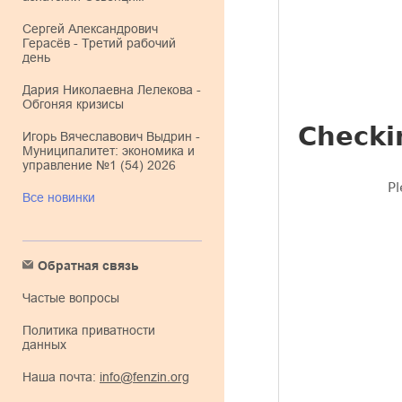
Сергей Александрович
Герасёв - Третий рабочий
день
Дария Николаевна Лелекова -
Обгоняя кризисы
Игорь Вячеславович Выдрин -
Муниципалитет: экономика и
управление №1 (54) 2026
Все новинки
Обратная связь
Частые вопросы
Политика приватности
данных
Наша почта:
info@fenzin.org