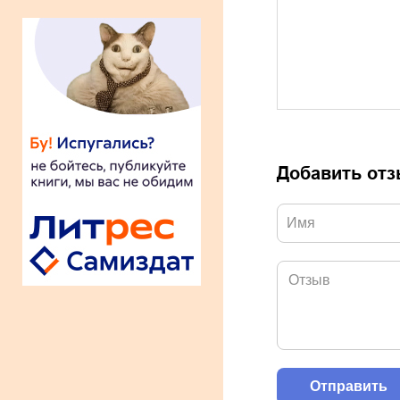
Добавить от