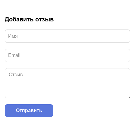
Добавить отзыв