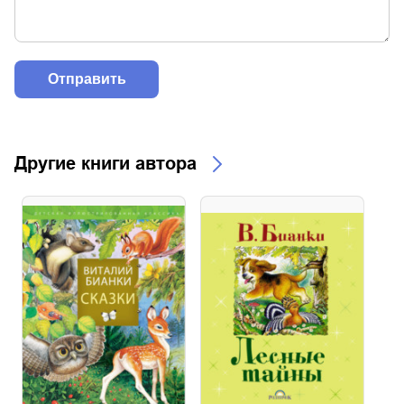
Другие книги автора