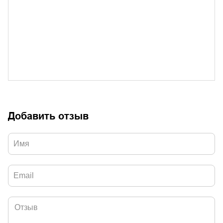
Добавить отзыв