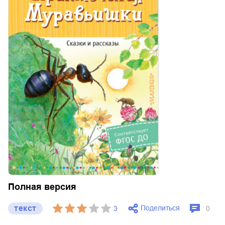
Полная версия
текст
Поделиться
3
0