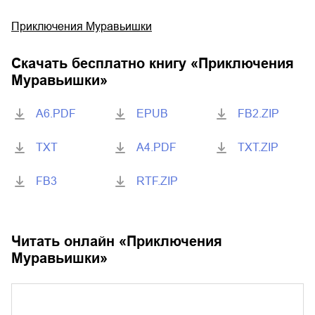
Приключения Муравьишки
Скачать бесплатно книгу «
Приключения
Муравьишки
»
A6.PDF
EPUB
FB2.ZIP
TXT
A4.PDF
TXT.ZIP
FB3
RTF.ZIP
Читать онлайн «
Приключения
Муравьишки
»