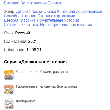
Виталий Валентинович Бианки
Жанр:
детская проза
сказки
книги для дошкольников
семейное чтение
сказки с картинками
детская классика
поучительные истории
сказки о животных
иллюстрированное издание
Язык:
Русский
Год издания:
2021
Добавлена:
12.08.21
Серия «
Дошкольное чтение
»
Синие листья. Сказки, рассказы
Гарантийные человечки. Все истории
Калиф-аист