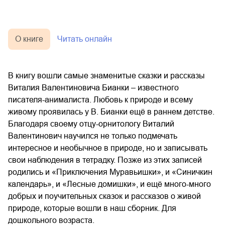
О книге
Читать онлайн
В книгу вошли самые знаменитые сказки и рассказы
Виталия Валентиновича Бианки – известного
писателя-анималиста. Любовь к природе и всему
живому проявилась у В. Бианки ещё в раннем детстве.
Благодаря своему отцу-орнитологу Виталий
Валентинович научился не только подмечать
интересное и необычное в природе, но и записывать
свои наблюдения в тетрадку. Позже из этих записей
родились и «Приключения Муравьишки», и «Синичкин
календарь», и «Лесные домишки», и ещё много-много
добрых и поучительных сказок и рассказов о живой
природе, которые вошли в наш сборник. Для
дошкольного возраста.