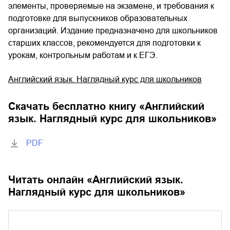
элементы, проверяемые на экзамене, и требования к
подготовке для выпускников образовательных
организаций. Издание предназначено для школьников
старших классов, рекомендуется для подготовки к
урокам, контрольным работам и к ЕГЭ.
Английский язык. Наглядный курс для школьников
Скачать бесплатно книгу «
Английский
язык. Наглядный курс для школьников
»
PDF
Читать онлайн «
Английский язык.
Наглядный курс для школьников
»