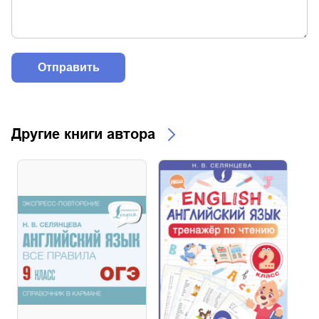
Другие книги автора