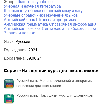
Жанр:
школьные учебники
учебная и научная литература
школьные учебники по английскому языку
учебные справочники
изучение языков
английский язык
школьная программа
английская грамматика
справочная информация
английская лексика
синтаксис английского языка
знания и навыки
Язык:
Русский
Год издания:
2021
Добавлена:
09.08.21
Серия «
Наглядный курс для школьников
»
Русский язык. Модели сочинений и алгоритмы
написания для школьников
Русский язык. Наглядный курс для школьников