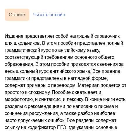
О книге
Читать онлайн
Издание представляет собой наглядный справочник
для школьников. В этом пособии представлен полный
грамматический курс по английскому языку,
соответствующий требованиям основного общего
образования. В этом пособии приводятся сведения за
весь школьный курс английского языка. Все правила
грамматики представлены в наглядной форме,
содержат примеры с переводом. Материал подается от
простого к сложному. Пособие охватывает и
морфологию, и синтаксис, и лексику. В конце книги есть
разделы с рекомендациями по написанию письма и
сочинения-рассуждения, а также разбор наиболее
часто допускаемых ошибок. Все разделы содержат
ссылку на кодификатор ЕГЭ, где указаны основные