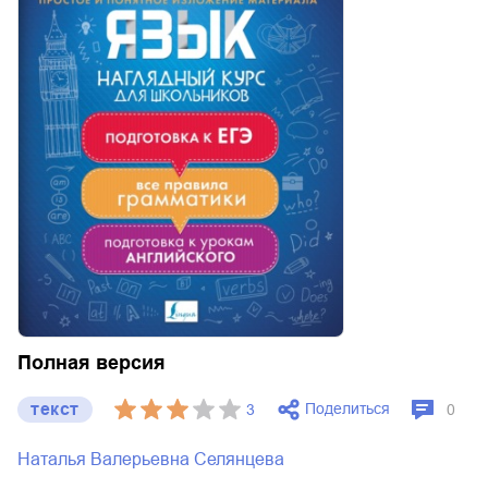
Полная версия
текст
Поделиться
3
0
Наталья Валерьевна Селянцева