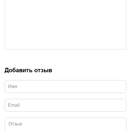
Добавить отзыв