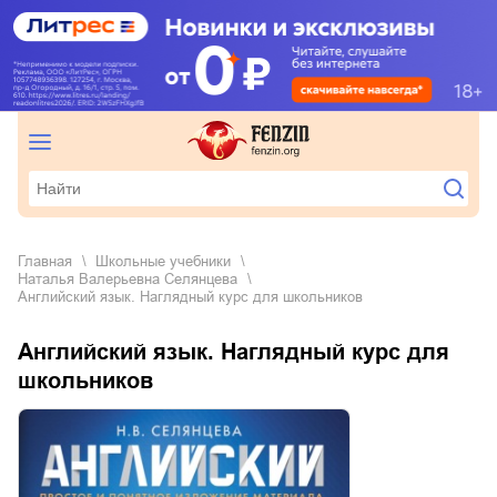
Главная
школьные учебники
Наталья Валерьевна Селянцева
Английский язык. Наглядный курс для школьников
Английский язык. Наглядный курс для
школьников