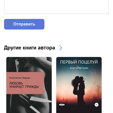
Другие книги автора