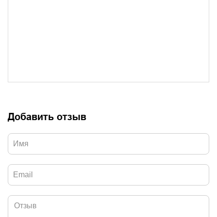
Добавить отзыв