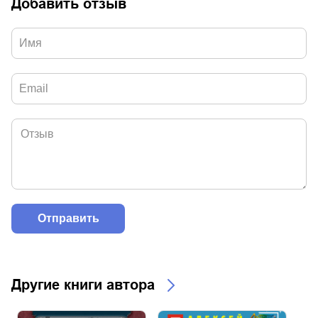
Добавить отзыв
Другие книги автора