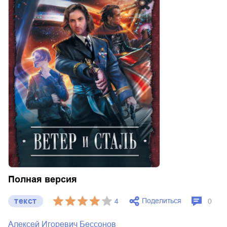
Полная версия
текст
Поделиться
4
0
Алексей Игоревич Бессонов