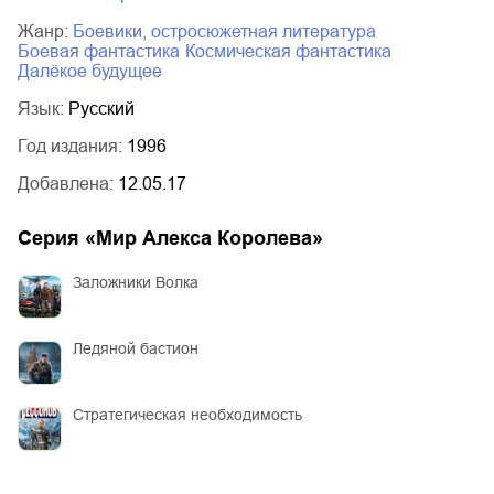
Жанр:
боевики, остросюжетная литература
боевая фантастика
космическая фантастика
далёкое будущее
Язык:
Русский
Год издания:
1996
Добавлена:
12.05.17
Серия «
Мир Алекса Королева
»
Заложники Волка
Ледяной бастион
Стратегическая необходимость