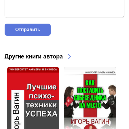
Другие книги автора