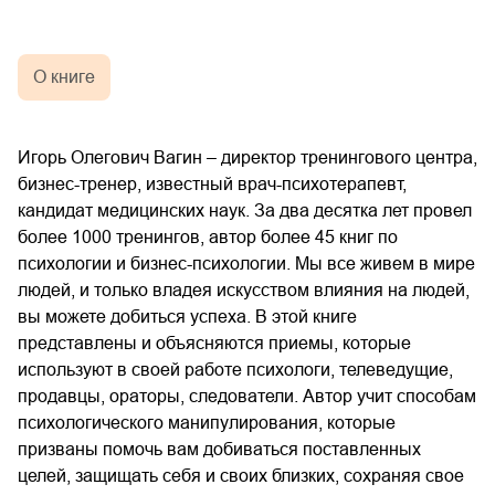
О книге
Игорь Олегович Вагин – директор тренингового центра,
бизнес-тренер, известный врач-психотерапевт,
кандидат медицинских наук. За два десятка лет провел
более 1000 тренингов, автор более 45 книг по
психологии и бизнес-психологии. Мы все живем в мире
людей, и только владея искусством влияния на людей,
вы можете добиться успеха. В этой книге
представлены и объясняются приемы, которые
используют в своей работе психологи, телеведущие,
продавцы, ораторы, следователи. Автор учит способам
психологического манипулирования, которые
призваны помочь вам добиваться поставленных
целей, защищать себя и своих близких, сохраняя свое