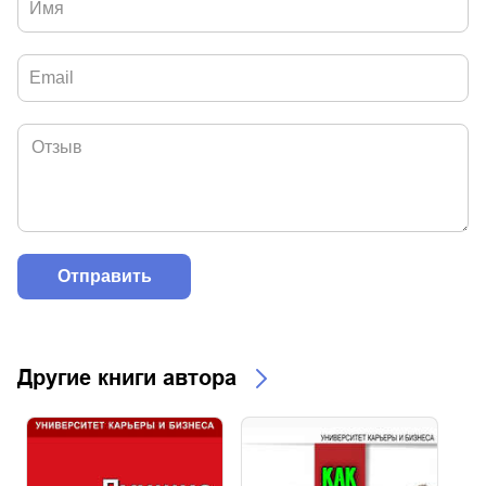
Другие книги автора