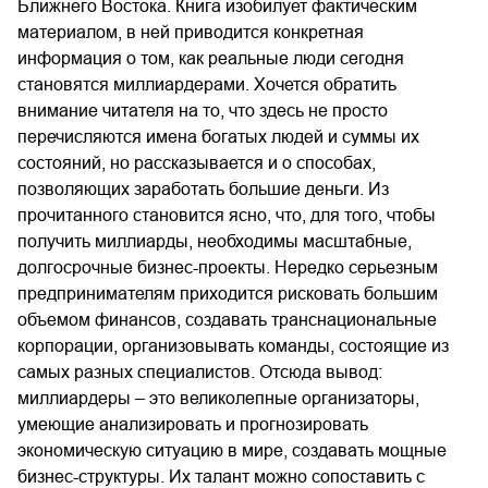
Ближнего Востока. Книга изобилует фактическим
материалом, в ней приводится конкретная
информация о том, как реальные люди сегодня
становятся миллиардерами. Хочется обратить
внимание читателя на то, что здесь не просто
перечисляются имена богатых людей и суммы их
состояний, но рассказывается и о способах,
позволяющих заработать большие деньги. Из
прочитанного становится ясно, что, для того, чтобы
получить миллиарды, необходимы масштабные,
долгосрочные бизнес-проекты. Нередко серьезным
предпринимателям приходится рисковать большим
объемом финансов, создавать транснациональные
корпорации, организовывать команды, состоящие из
самых разных специалистов. Отсюда вывод:
миллиардеры – это великолепные организаторы,
умеющие анализировать и прогнозировать
экономическую ситуацию в мире, создавать мощные
бизнес-структуры. Их талант можно сопоставить с