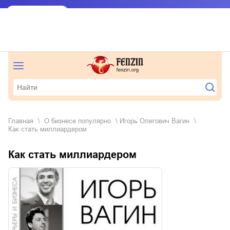
Главная
о бизнесе популярно
Игорь Олегович Вагин
Как стать миллиардером
Как стать миллиардером