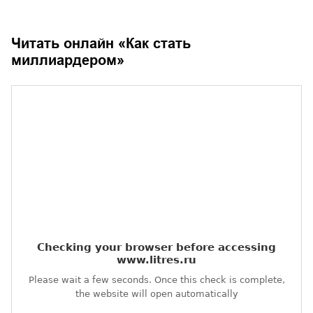
Читать онлайн «
Как стать
миллиардером
»