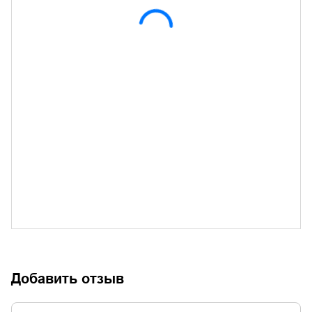
Добавить отзыв