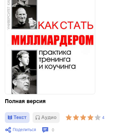
Полная версия
Текст
Aудио
4
Поделиться
0