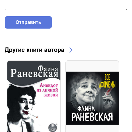
Другие книги автора