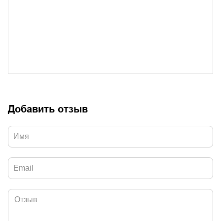
Добавить отзыв