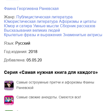
Фаина Георгиевна Раневская
Жанр:
публицистическая литература
юмористическая литература
афоризмы и цитаты
юмор и сатира
умные мысли
сборник рассказов
высказывания великих людей
крылатые фразы и выражения
знаменитые актрисы
Язык:
Русский
Год издания:
2018
Добавлена:
05.05.20
Серия «
Самая нужная книга для каждого
»
Самые остроумные притчи и афоризмы Фаины
Раневской
Самые свежие анекдоты. Смеются все!