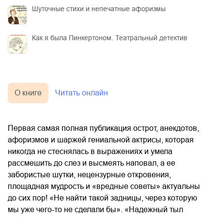
Шуточные стихи и непечатные афоризмы
Как я была Пинкертоном. Театральный детектив
О книге
Читать онлайн
Первая самая полная публикация острот, анекдотов,
афоризмов и шаржей гениальной актрисы, которая
никогда не стеснялась в выражениях и умела
рассмешить до слез и высмеять наповал, а ее
забористые шутки, нецензурные откровения,
площадная мудрость и «вредные советы» актуальны
до сих пор! «Не найти такой задницы, через которую
мы уже чего-то не сделали бы». «Надежный тыл