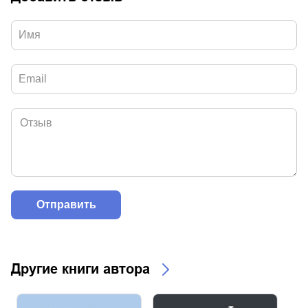
Другие книги автора