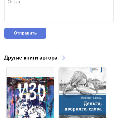
Другие книги автора