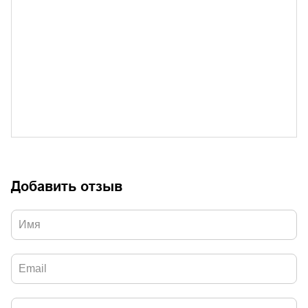
Добавить отзыв