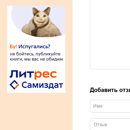
Добавить от