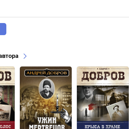
 автора