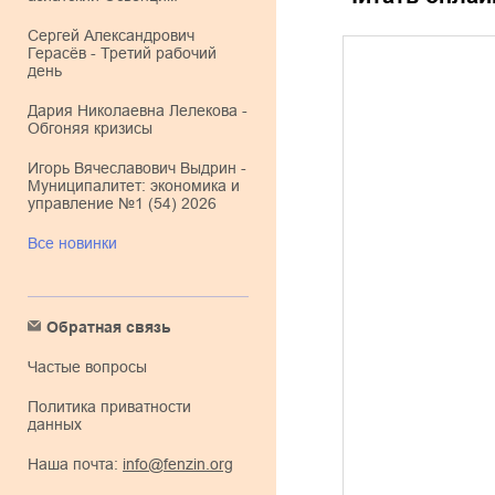
Сергей Александрович
Герасёв - Третий рабочий
день
Дария Николаевна Лелекова -
Обгоняя кризисы
Игорь Вячеславович Выдрин -
Муниципалитет: экономика и
управление №1 (54) 2026
Все новинки
Обратная связь
Частые вопросы
Политика приватности
данных
Наша почта:
info@fenzin.org