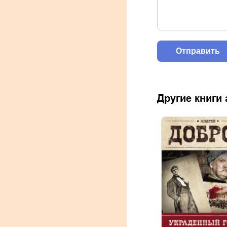
Другие книги