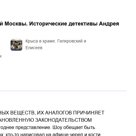
й Москвы. Исторические детективы Андрея
Крыса в храме. Гиляровский и
Елисеев
и
ЫХ ВЕЩЕСТВ, ИХ АНАЛОГОВ ПРИЧИНЯЕТ
ТАНОВЛЕННУЮ ЗАКОНОДАТЕЛЬСТВОМ
однее представление. Шоу обещает быть
х: кто-то нарисовал на афише череп и кости…