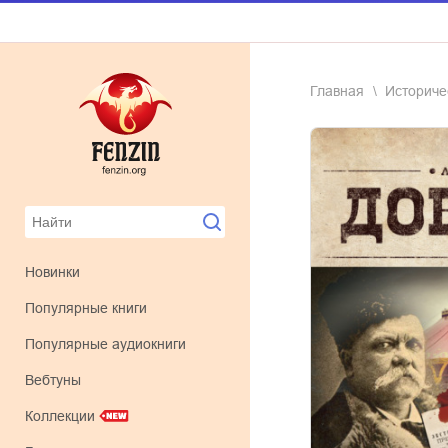
Главная
историч
Новинки
Популярные книги
Популярные аудиокниги
Вебтуны
Коллекции