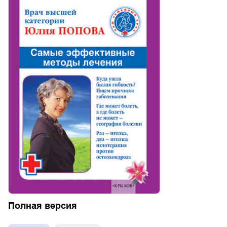
Полная версия