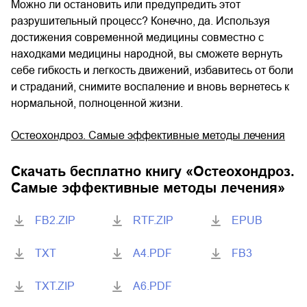
Можно ли остановить или предупредить этот
разрушительный процесс? Конечно, да. Используя
достижения современной медицины совместно с
находками медицины народной, вы сможете вернуть
себе гибкость и легкость движений, избавитесь от боли
и страданий, снимите воспаление и вновь вернетесь к
нормальной, полноценной жизни.
Остеохондроз. Самые эффективные методы лечения
Скачать бесплатно книгу «
Остеохондроз.
Самые эффективные методы лечения
»
FB2.ZIP
RTF.ZIP
EPUB
TXT
A4.PDF
FB3
TXT.ZIP
A6.PDF