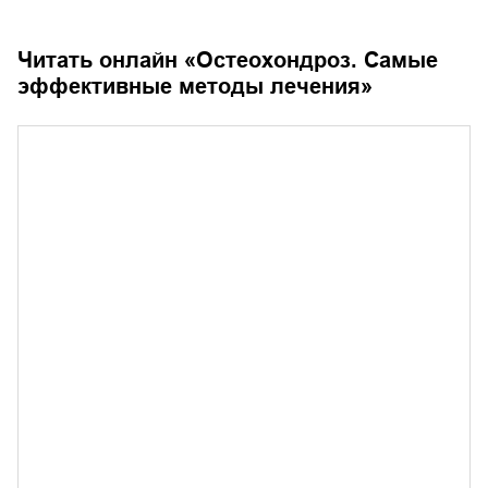
Читать онлайн «
Остеохондроз. Самые
эффективные методы лечения
»