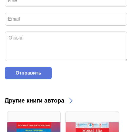
Другие книги автора