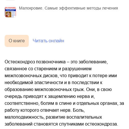
Малокровие. Самые эффективные методы лечения
О книге
Читать онлайн
Остеохондроз позвоночника – это заболевание,
связанное со старением и разрушением
межпозвоночных дисков, что приводит к потере ими
необходимой эластичности и в последствии к
образованию межпозвоночных грыж. Они, в свою
очередь приводят к защемлению нерва и,
соответственно, болям в спине и отдельных органах, за
работу которого отвечает нерв. Боль,
малоподвижность, развитие воспалительных
заболеваний становятся спутниками остеохондроза.