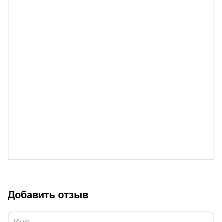
Добавить отзыв