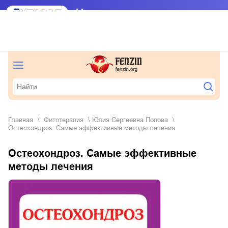
Главная
фитотерапия
Юлия Сергеевна Попова
Остеохондроз. Самые эффективные методы лечения
Остеохондроз. Самые эффективные
методы лечения