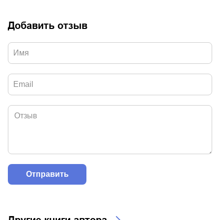
Добавить отзыв