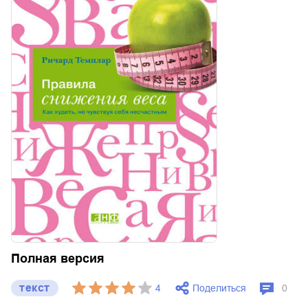
Полная версия
текст
Поделиться
4
0