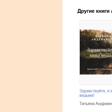
Другие книги
Здравствуйте, я
ведьма!
Татьяна Андриан