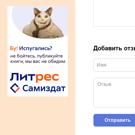
Добавить от