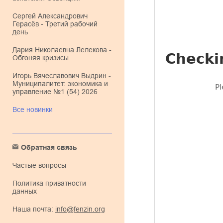
Сергей Александрович
Герасёв - Третий рабочий
день
Дария Николаевна Лелекова -
Обгоняя кризисы
Игорь Вячеславович Выдрин -
Муниципалитет: экономика и
управление №1 (54) 2026
Все новинки
Обратная связь
Частые вопросы
Политика приватности
данных
Наша почта:
info@fenzin.org