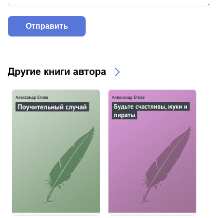
Другие книги автора