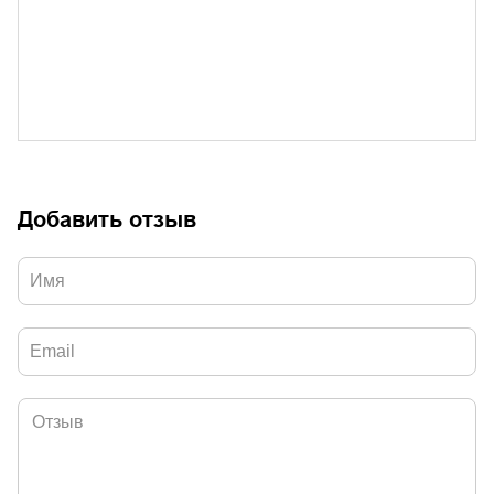
Добавить отзыв