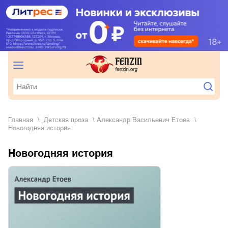
Главная
детская проза
Александр Васильевич Етоев
Новогодняя история
Новогодняя история