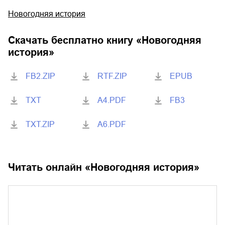
Новогодняя история
Скачать бесплатно книгу «
Новогодняя
история
»
FB2.ZIP
RTF.ZIP
EPUB
TXT
A4.PDF
FB3
TXT.ZIP
A6.PDF
Читать онлайн «
Новогодняя история
»