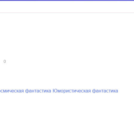
0
космическая фантастика
юмористическая фантастика