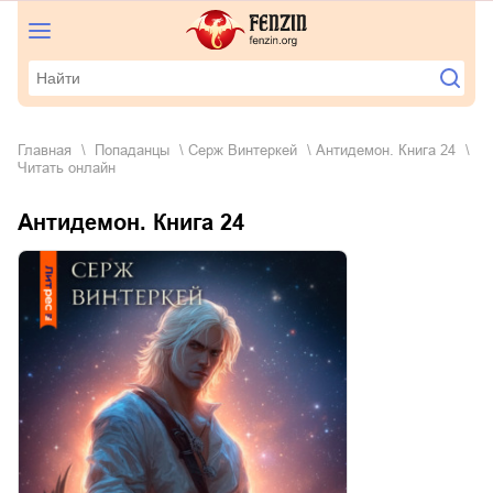
Главная
попаданцы
Серж Винтеркей
Антидемон. Книга 24
Читать онлайн
Антидемон. Книга 24