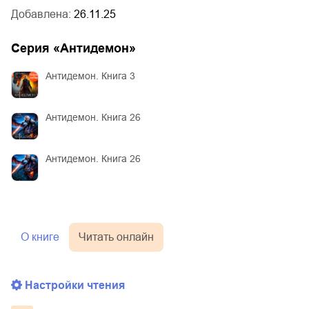
Добавлена:
26.11.25
Серия «
Антидемон
»
Антидемон. Книга 3
Антидемон. Книга 26
Антидемон. Книга 26
О книге
Читать онлайн
Настройки чтения