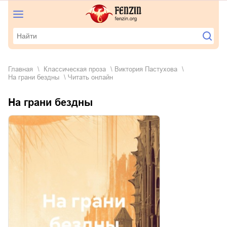
Главная
классическая проза
Виктория Пастухова
На грани бездны
Читать онлайн
На грани бездны