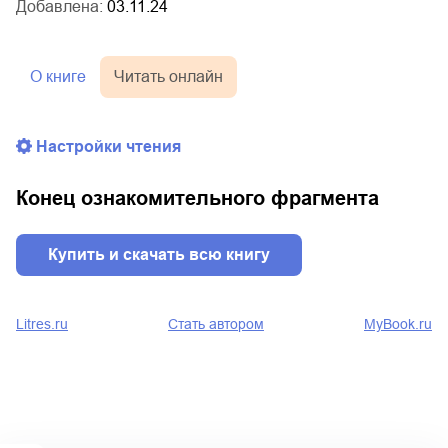
Добавлена:
03.11.24
О книге
Читать онлайн
Настройки чтения
Конец ознакомительного фрагмента
Купить и скачать всю книгу
Litres.ru
Стать автором
MyBook.ru