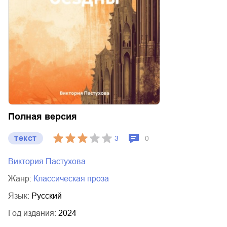
Полная версия
текст
3
0
Виктория Пастухова
Жанр:
классическая проза
Язык:
Русский
Год издания:
2024