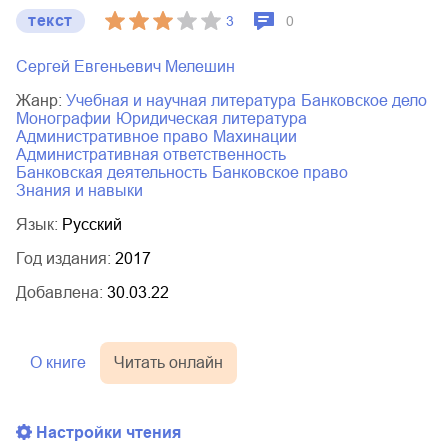
текст
3
0
Сергей Евгеньевич Мелешин
Жанр:
учебная и научная литература
банковское дело
монографии
юридическая литература
административное право
махинации
административная ответственность
банковская деятельность
банковское право
знания и навыки
Язык:
Русский
Год издания:
2017
Добавлена:
30.03.22
О книге
Читать онлайн
Настройки чтения