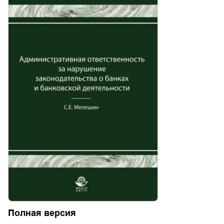
Полная версия