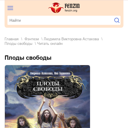
Главная
фэнтези
Людмила Викторовна Астахова
Плоды свободы
Читать онлайн
Плоды свободы