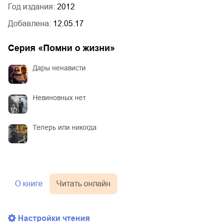
Год издания:
2012
Добавлена:
12.05.17
Серия «
Помни о жизни
»
Дары ненависти
Невиновных нет
Теперь или никогда
О книге
Читать онлайн
Настройки чтения