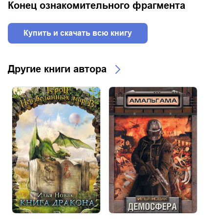
Конец ознакомительного фрагмента
Купить и скачать всю книгу
Другие книги автора