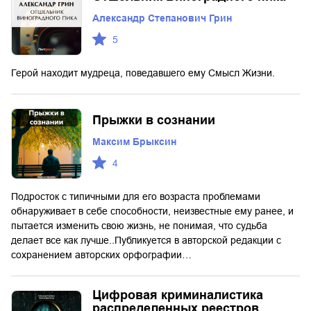
Александр Степанович Грин
5
Герой находит мудреца, поведавшего ему Смысл Жизни.
Прыжки в сознании
Максим Брыксин
4
Подросток с типичными для его возраста проблемами
обнаруживает в себе способности, неизвестные ему ранее, и
пытается изменить свою жизнь, не понимая, что судьба
делает все как лучше..Публикуется в авторской редакции с
сохранением авторских орфографии…
Цифровая криминалистика
распределенных реестров