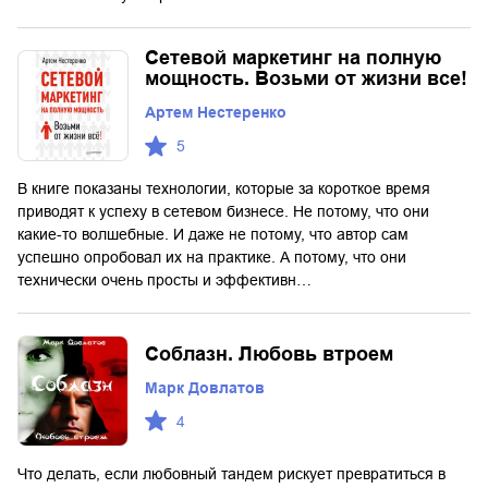
Сетевой маркетинг на полную
мощность. Возьми от жизни все!
Артем Нестеренко
5
В книге показаны технологии, которые за короткое время
приводят к успеху в сетевом бизнесе. Не потому, что они
какие-то волшебные. И даже не потому, что автор сам
успешно опробовал их на практике. А потому, что они
технически очень просты и эффективн…
Соблазн. Любовь втроем
Марк Довлатов
4
Что делать, если любовный тандем рискует превратиться в