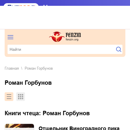
Главная
Роман Горбунов
Роман Горбунов
Книги чтеца:
Роман Горбунов
Отшельник Виноградного пика