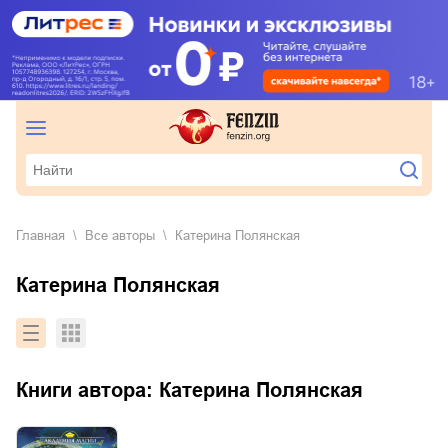
Катерина Полянская - список всех книг автора скачать или 
Главная
Все авторы
Катерина Полянская
Катерина Полянская
Книги автора:
Катерина Полянская