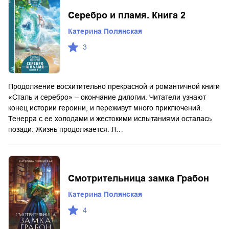
Серебро и пламя. Книга 2
Катерина Полянская
3
Продолжение восхитительно прекрасной и романтичной книги
«Сталь и серебро» – окончание дилогии. Читатели узнают
конец истории героини, и переживут много приключений.
Тенерра с ее холодами и жестокими испытаниями осталась
позади. Жизнь продолжается. Л…
Смотрительница замка Грабон
Катерина Полянская
4