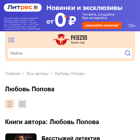
Главная
Все авторы
Любовь Попова
Любовь Попова
Книги автора:
Любовь Попова
Бесстыжий детектив