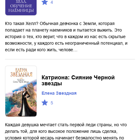
4
Кто такая Хелл? Обычная девчонка с Земли, которая
попадает на планету наемников и пытается выжить. Это
история о тех, кто верит, что в каждом из нас есть скрытые
возможности, у каждого есть неограниченный потенциал, и
если есть ради кого жить, челове…
Катриона: Сияние Черной
звезды
Елена Звездная
5
Каждая девушка мечтает стать первой леди страны, но что
делать той, для кого высокое положение лишь сделка,
условия которой кесарь начинает безжалостно менять по