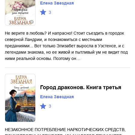
Елена Звездная
3
Не верите в любовь? И напрасно! Стоит съездить в городок
северной Ландрии, и познакомиться с местными
преданиями... Вот только Элизабет выросла в Уэстенсе, и с
легендами знакома, но ее живой и пытливый ум не видит под
ними реальной основы. Поэтому он…
Город драконов. Книга третья
Елена Звездная
3
НЕЗАКОННОЕ ПОТРЕБЛЕНИЕ НАРКОТИЧЕСКИХ СРЕДСТВ,