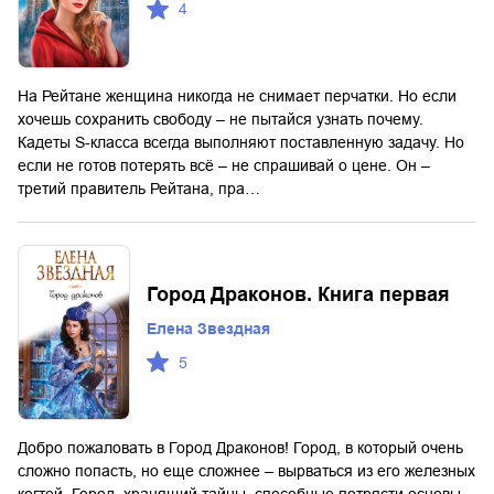
4
На Рейтане женщина никогда не снимает перчатки. Но если
хочешь сохранить свободу – не пытайся узнать почему.
Кадеты S-класса всегда выполняют поставленную задачу. Но
если не готов потерять всё – не спрашивай о цене. Он –
третий правитель Рейтана, пра…
Город Драконов. Книга первая
Елена Звездная
5
Добро пожаловать в Город Драконов! Город, в который очень
сложно попасть, но еще сложнее – вырваться из его железных