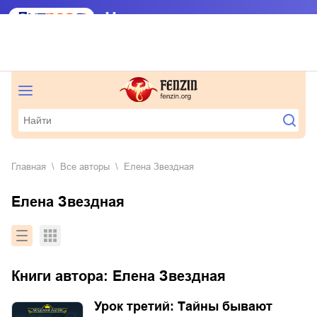
Главная
Все авторы
Елена Звездная
Елена Звездная
Книги автора:
Елена Звездная
Урок третий: Тайны бывают