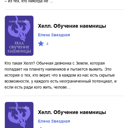
– из тех, кто никогда не …
Хелл. Обучение наемницы
Елена Звездная
4
Кто такая Хелл? Обычная девчонка с Земли, которая
попадает на планету наемников и пытается выжить. Это
история о тех, кто верит, что в каждом из нас есть скрытые
возможности, у каждого есть неограниченный потенциал, и
если есть ради кого жить, челове…
Хелл. Обучение наемницы
Елена Звездная