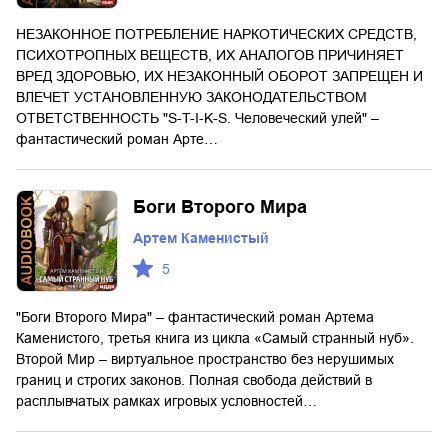
НЕЗАКОННОЕ ПОТРЕБЛЕНИЕ НАРКОТИЧЕСКИХ СРЕДСТВ,
ПСИХОТРОПНЫХ ВЕЩЕСТВ, ИХ АНАЛОГОВ ПРИЧИНЯЕТ
ВРЕД ЗДОРОВЬЮ, ИХ НЕЗАКОННЫЙ ОБОРОТ ЗАПРЕЩЕН И
ВЛЕЧЕТ УСТАНОВЛЕННУЮ ЗАКОНОДАТЕЛЬСТВОМ
ОТВЕТСТВЕННОСТЬ "S-T-I-K-S. Человеческий улей" –
фантастический роман Арте…
Боги Второго Мира
Артем Каменистый
5
"Боги Второго Мира" – фантастический роман Артема
Каменистого, третья книга из цикла «Самый странный нуб».
Второй Мир – виртуальное пространство без нерушимых
границ и строгих законов. Полная свобода действий в
расплывчатых рамках игровых условностей…