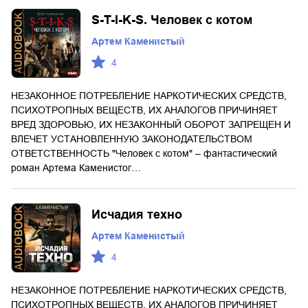
S-T-I-K-S. Человек с котом
Артем Каменистый
4
НЕЗАКОННОЕ ПОТРЕБЛЕНИЕ НАРКОТИЧЕСКИХ СРЕДСТВ,
ПСИХОТРОПНЫХ ВЕЩЕСТВ, ИХ АНАЛОГОВ ПРИЧИНЯЕТ
ВРЕД ЗДОРОВЬЮ, ИХ НЕЗАКОННЫЙ ОБОРОТ ЗАПРЕЩЕН И
ВЛЕЧЕТ УСТАНОВЛЕННУЮ ЗАКОНОДАТЕЛЬСТВОМ
ОТВЕТСТВЕННОСТЬ "Человек с котом" – фантастический
роман Артема Каменистог…
Исчадия техно
Артем Каменистый
4
НЕЗАКОННОЕ ПОТРЕБЛЕНИЕ НАРКОТИЧЕСКИХ СРЕДСТВ,
ПСИХОТРОПНЫХ ВЕЩЕСТВ, ИХ АНАЛОГОВ ПРИЧИНЯЕТ