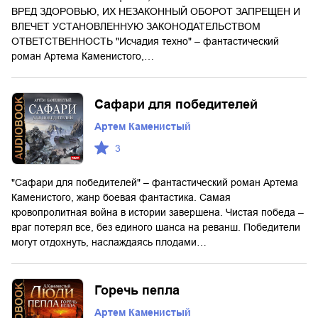
ВРЕД ЗДОРОВЬЮ, ИХ НЕЗАКОННЫЙ ОБОРОТ ЗАПРЕЩЕН И
ВЛЕЧЕТ УСТАНОВЛЕННУЮ ЗАКОНОДАТЕЛЬСТВОМ
ОТВЕТСТВЕННОСТЬ "Исчадия техно" – фантастический
роман Артема Каменистого,…
Сафари для победителей
Артем Каменистый
3
"Сафари для победителей" – фантастический роман Артема
Каменистого, жанр боевая фантастика. Самая
кровопролитная война в истории завершена. Чистая победа –
враг потерял все, без единого шанса на реванш. Победители
могут отдохнуть, наслаждаясь плодами…
Горечь пепла
Артем Каменистый