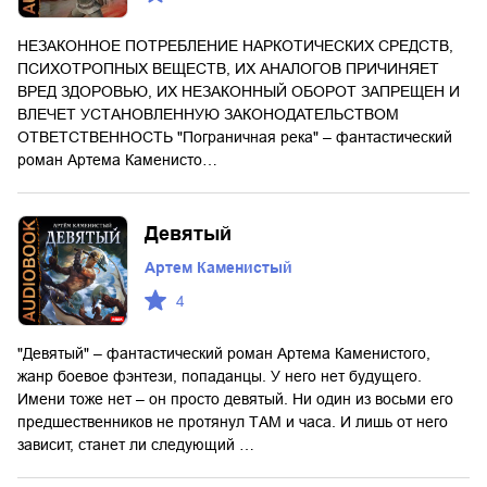
НЕЗАКОННОЕ ПОТРЕБЛЕНИЕ НАРКОТИЧЕСКИХ СРЕДСТВ,
ПСИХОТРОПНЫХ ВЕЩЕСТВ, ИХ АНАЛОГОВ ПРИЧИНЯЕТ
ВРЕД ЗДОРОВЬЮ, ИХ НЕЗАКОННЫЙ ОБОРОТ ЗАПРЕЩЕН И
ВЛЕЧЕТ УСТАНОВЛЕННУЮ ЗАКОНОДАТЕЛЬСТВОМ
ОТВЕТСТВЕННОСТЬ "Пограничная река" – фантастический
роман Артема Каменисто…
Девятый
Артем Каменистый
4
"Девятый" – фантастический роман Артема Каменистого,
жанр боевое фэнтези, попаданцы. У него нет будущего.
Имени тоже нет – он просто девятый. Ни один из восьми его
предшественников не протянул ТАМ и часа. И лишь от него
зависит, станет ли следующий …