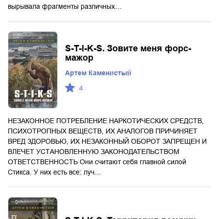
вырывала фрагменты различных…
S-T-I-K-S. Зовите меня форс-
мажор
Артем Каменистый
4
НЕЗАКОННОЕ ПОТРЕБЛЕНИЕ НАРКОТИЧЕСКИХ СРЕДСТВ,
ПСИХОТРОПНЫХ ВЕЩЕСТВ, ИХ АНАЛОГОВ ПРИЧИНЯЕТ
ВРЕД ЗДОРОВЬЮ, ИХ НЕЗАКОННЫЙ ОБОРОТ ЗАПРЕЩЕН И
ВЛЕЧЕТ УСТАНОВЛЕННУЮ ЗАКОНОДАТЕЛЬСТВОМ
ОТВЕТСТВЕННОСТЬ Они считают себя главной силой
Стикса. У них есть все: луч…