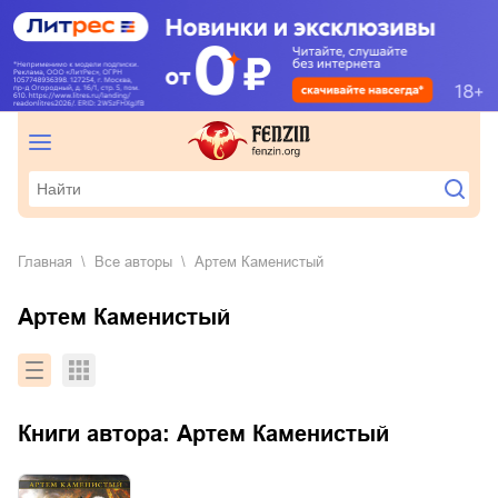
Главная
Все авторы
Артем Каменистый
Артем Каменистый
Книги автора:
Артем Каменистый