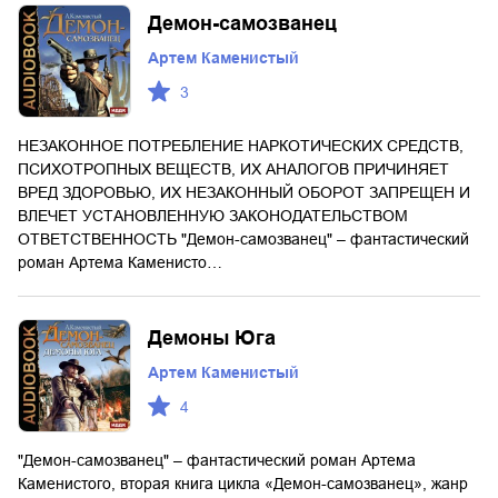
Демон-самозванец
Артем Каменистый
3
НЕЗАКОННОЕ ПОТРЕБЛЕНИЕ НАРКОТИЧЕСКИХ СРЕДСТВ,
ПСИХОТРОПНЫХ ВЕЩЕСТВ, ИХ АНАЛОГОВ ПРИЧИНЯЕТ
ВРЕД ЗДОРОВЬЮ, ИХ НЕЗАКОННЫЙ ОБОРОТ ЗАПРЕЩЕН И
ВЛЕЧЕТ УСТАНОВЛЕННУЮ ЗАКОНОДАТЕЛЬСТВОМ
ОТВЕТСТВЕННОСТЬ "Демон-самозванец" – фантастический
роман Артема Каменисто…
Демоны Юга
Артем Каменистый
4
"Демон-самозванец" – фантастический роман Артема
Каменистого, вторая книга цикла «Демон-самозванец», жанр