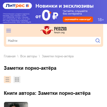
Главная
Все авторы
Заметки порно-актёра
Заметки порно-актёра
Книги автора:
Заметки порно-актёра