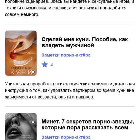
половине сценариев. Здесь вы найдете и сексуальные игры, и
техники связывания, и сценки, а из реквизита понадобится
совсем немного.
Сделай мне куни. Пособие, как
владеть мужчиной
Заметки порно-актёра
4
Уникальная проработка психологических зажимов и детальная
инструкция о том, как управлять партнером во время куни вне
зависимости от возраста, опыта и навыков.
Минет. 7 секретов порно-звезды,
которые пора рассказать всем
Заметки порно-актёра