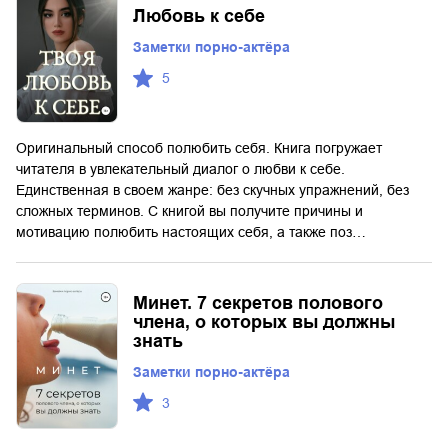
Любовь к себе
Заметки порно-актёра
5
Оригинальный способ полюбить себя. Книга погружает
читателя в увлекательный диалог о любви к себе.
Единственная в своем жанре: без скучных упражнений, без
сложных терминов. С книгой вы получите причины и
мотивацию полюбить настоящих себя, а также поз…
Минет. 7 секретов полового
члена, о которых вы должны
знать
Заметки порно-актёра
3