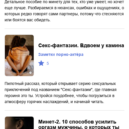
Детальное пособие по минету для тех, кто уже умеет, но хочет
еще лучше. Разбираемся в нюансах, ошибках и ощущениях, о
которых редко говорят сами партнеры, потому что стесняются
или боятся вас обидеть.
Секс-фантазии. Вдвоем у камина
Заметки порно-актёра
5
Пилотный рассказ, который открывает серию сексуальных
приключений под названием "Секс-фантазии", где главная
героиня это ты. Устройся поудобнее, чтобы погрузиться в
атмосферу горячих наслаждений, и начинай читать.
Минет-2. 10 способов усилить
оргазм мужчины, о которых ты