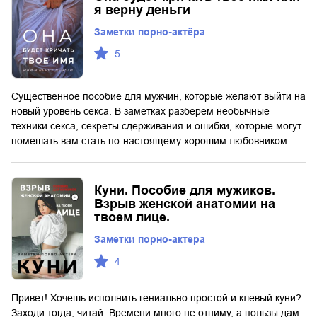
я верну деньги
Заметки порно-актёра
5
Существенное пособие для мужчин, которые желают выйти на
новый уровень секса. В заметках разберем необычные
техники секса, секреты сдерживания и ошибки, которые могут
помешать вам стать по-настоящему хорошим любовником.
Куни. Пособие для мужиков.
Взрыв женской анатомии на
твоем лице.
Заметки порно-актёра
4
Привет! Хочешь исполнить гениально простой и клевый куни?
Заходи тогда, читай. Времени много не отниму, а пользы дам