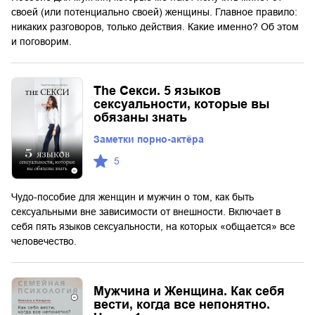
своей (или потенциально своей) женщины. Главное правило:
никаких разговоров, только действия. Какие именно? Об этом
и поговорим.
The Секси. 5 языков
сексуальности, которые вы
обязаны знать
Заметки порно-актёра
5
Чудо-пособие для женщин и мужчин о том, как быть
сексуальными вне зависимости от внешности. Включает в
себя пять языков сексуальности, на которых «общается» все
человечество.
Мужчина и Женщина. Как себя
вести, когда все непонятно.