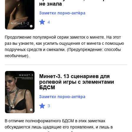
не знала
Заметки порно-актёра
4
Продолжение популярной серии заметок о минете. На этот
раз вы узнаете, как усилить ощущения от минета с помощью
подручных средств и смекалки. (Предупреждение: способы
необычные).
Минет-3. 13 сценариев для
ролевой игры с элементами
БДСМ
Заметки порно-актёра
3
В отличие полноформатного БДСМ в этих заметках
обсуждаются лишь щадящие его проявления, и лишь в