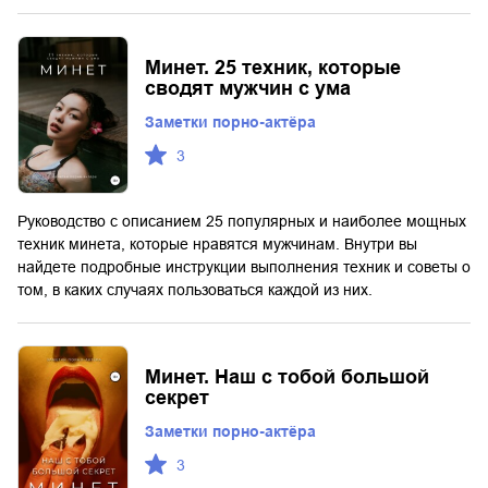
Минет. 25 техник, которые
сводят мужчин с ума
Заметки порно-актёра
3
Руководство с описанием 25 популярных и наиболее мощных
техник минета, которые нравятся мужчинам. Внутри вы
найдете подробные инструкции выполнения техник и советы о
том, в каких случаях пользоваться каждой из них.
Минет. Наш с тобой большой
секрет
Заметки порно-актёра
3