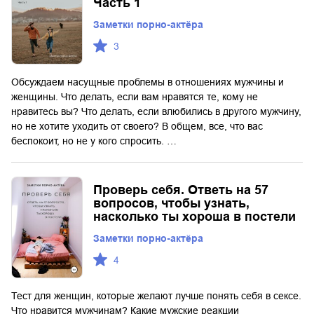
Часть 1
Заметки порно-актёра
3
Обсуждаем насущные проблемы в отношениях мужчины и
женщины. Что делать, если вам нравятся те, кому не
нравитесь вы? Что делать, если влюбились в другого мужчину,
но не хотите уходить от своего? В общем, все, что вас
беспокоит, но не у кого спросить. …
Проверь себя. Ответь на 57
вопросов, чтобы узнать,
насколько ты хороша в постели
Заметки порно-актёра
4
Тест для женщин, которые желают лучше понять себя в сексе.
Что нравится мужчинам? Какие мужские реакции