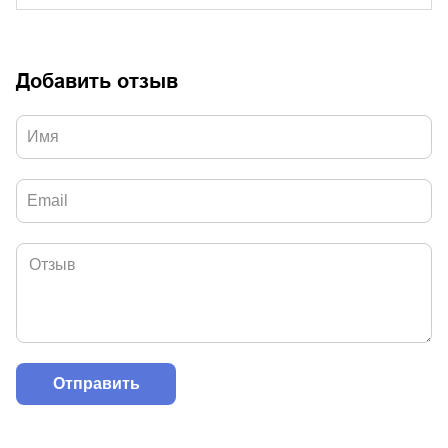
Добавить отзыв