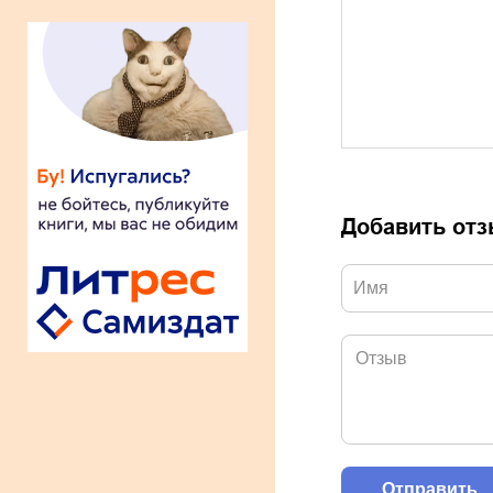
Добавить от