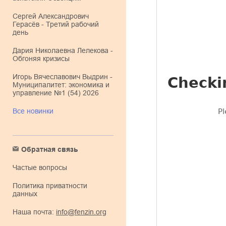
Сергей Александрович
Герасёв - Третий рабочий
день
Дария Николаевна Лелекова -
Обгоняя кризисы
Игорь Вячеславович Выдрин -
Муниципалитет: экономика и
управление №1 (54) 2026
Все новинки
Обратная связь
Частые вопросы
Политика приватности
данных
Наша почта:
info@fenzin.org