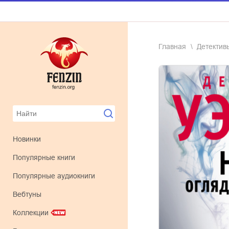
Главная
детектив
Новинки
Популярные книги
Популярные аудиокниги
Вебтуны
Коллекции