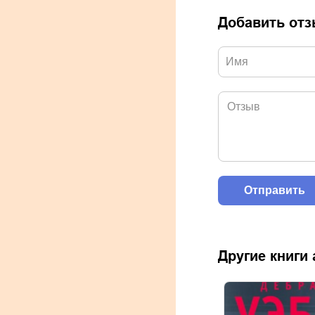
Добавить от
Другие книги