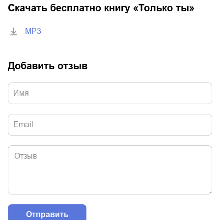
Скачать бесплатно книгу «
Только ты
»
MP3
Добавить отзыв