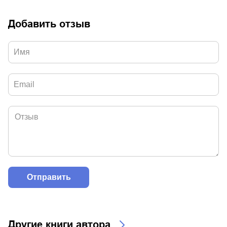
Добавить отзыв
Другие книги автора