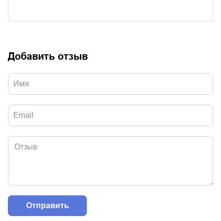
Добавить отзыв