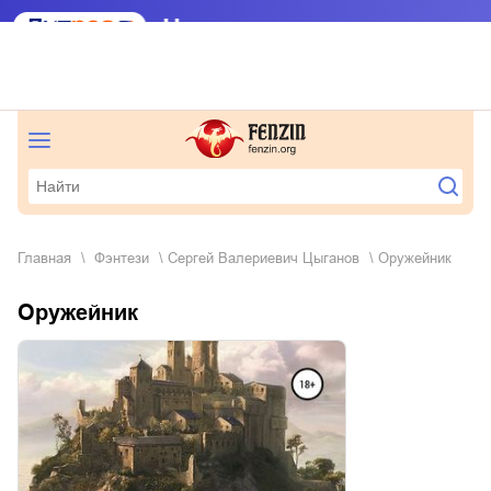
Главная
фэнтези
Сергей Валериевич Цыганов
Оружейник
Оружейник