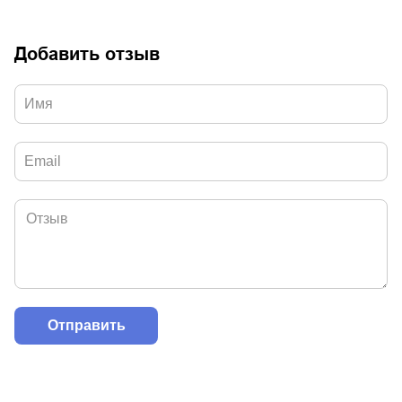
Добавить отзыв